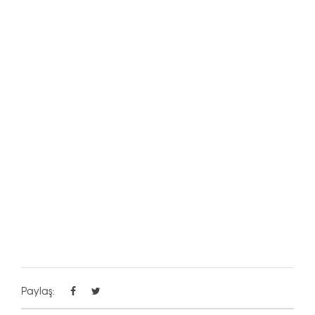
Paylaş: