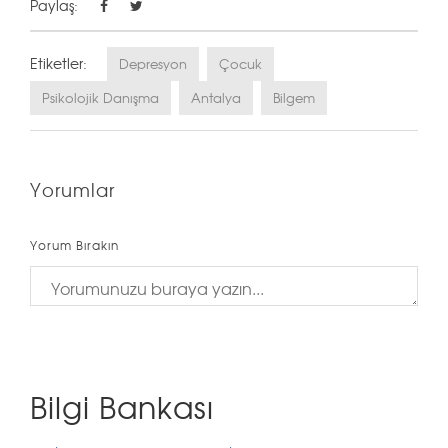
Paylaş:
Etiketler:
Depresyon
Çocuk
Psikolojik Danışma
Antalya
Bilgem
Yorumlar
Yorum Bırakın
Bilgi Bankası