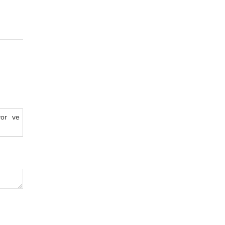
yor ve