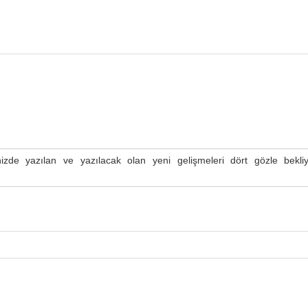
itenizde yazılan ve yazılacak olan yeni gelişmeleri dört gözle bekli